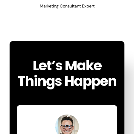
Marketing Consultant Expert
Let’s Make
Things Happen