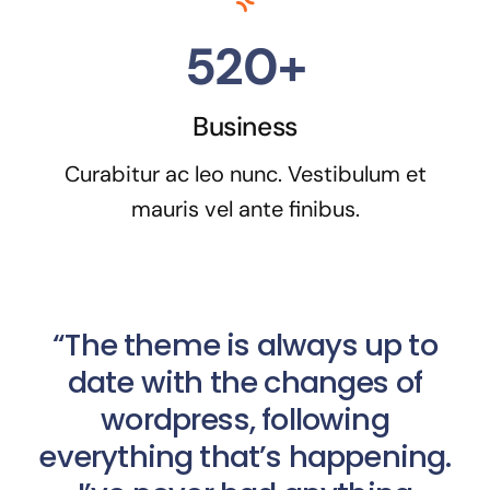
520+
Business
Curabitur ac leo nunc. Vestibulum et
mauris vel ante finibus.
“The theme is always up to
date with the changes of
wordpress, following
everything that’s happening.