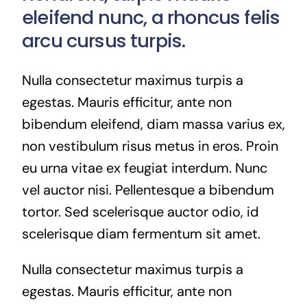
eleifend nunc, a rhoncus felis
arcu cursus turpis.
Nulla consectetur maximus turpis a
egestas. Mauris efficitur, ante non
bibendum eleifend, diam massa varius ex,
non vestibulum risus metus in eros. Proin
eu urna vitae ex feugiat interdum. Nunc
vel auctor nisi. Pellentesque a bibendum
tortor. Sed scelerisque auctor odio, id
scelerisque diam fermentum sit amet.
Nulla consectetur maximus turpis a
egestas. Mauris efficitur, ante non