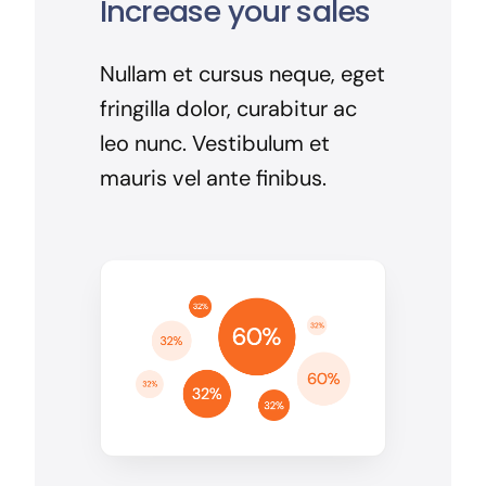
Increase your sales
Nullam et cursus neque, eget
fringilla dolor, curabitur ac
leo nunc. Vestibulum et
mauris vel ante finibus.