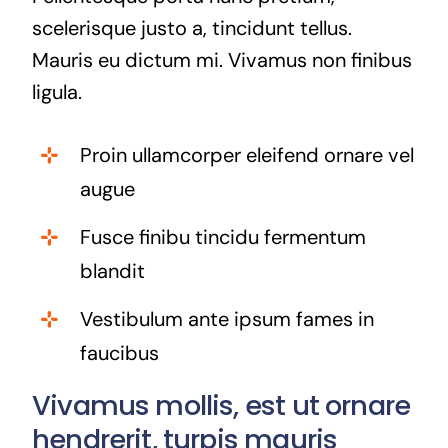
scelerisque justo a, tincidunt tellus.
Mauris eu dictum mi. Vivamus non finibus
ligula.
Proin ullamcorper eleifend ornare vel
augue
Fusce finibu tincidu fermentum
blandit
Vestibulum ante ipsum fames in
faucibus
Vivamus mollis, est ut ornare
hendrerit, turpis mauris