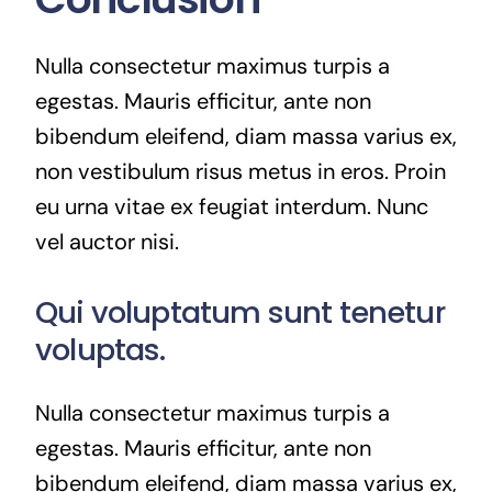
Nulla consectetur maximus turpis a
egestas. Mauris efficitur, ante non
bibendum eleifend, diam massa varius ex,
non vestibulum risus metus in eros. Proin
eu urna vitae ex feugiat interdum. Nunc
vel auctor nisi.
Qui voluptatum sunt tenetur
voluptas.
Nulla consectetur maximus turpis a
egestas. Mauris efficitur, ante non
bibendum eleifend, diam massa varius ex,