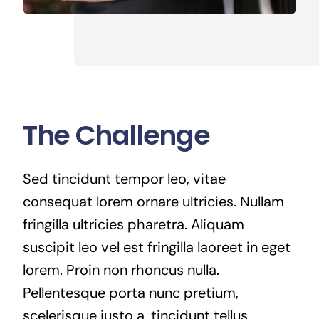
The Challenge
Sed tincidunt tempor leo, vitae
consequat lorem ornare ultricies. Nullam
fringilla ultricies pharetra. Aliquam
suscipit leo vel est fringilla laoreet in eget
lorem. Proin non rhoncus nulla.
Pellentesque porta nunc pretium,
scelerisque justo a, tincidunt tellus.