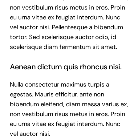
non vestibulum risus metus in eros. Proin
eu urna vitae ex feugiat interdum. Nunc
vel auctor nisi. Pellentesque a bibendum
tortor. Sed scelerisque auctor odio, id
scelerisque diam fermentum sit amet.
Aenean dictum quis rhoncus nisi.
Nulla consectetur maximus turpis a
egestas. Mauris efficitur, ante non
bibendum eleifend, diam massa varius ex,
non vestibulum risus metus in eros. Proin
eu urna vitae ex feugiat interdum. Nunc
vel auctor nisi.