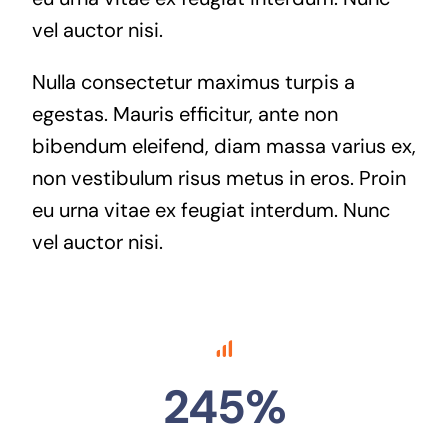
vel auctor nisi.
Nulla consectetur maximus turpis a
egestas. Mauris efficitur, ante non
bibendum eleifend, diam massa varius ex,
non vestibulum risus metus in eros. Proin
eu urna vitae ex feugiat interdum. Nunc
vel auctor nisi.
245%