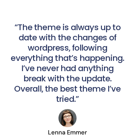
“The theme is always up to
date with the changes of
wordpress, following
everything that’s happening.
I’ve never had anything
break with the update.
Overall, the best theme I’ve
tried.”
Lenna Emmer