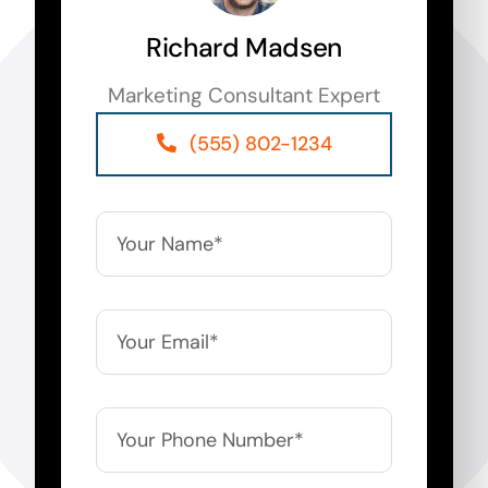
Richard Madsen
Marketing Consultant Expert
(555) 802-1234