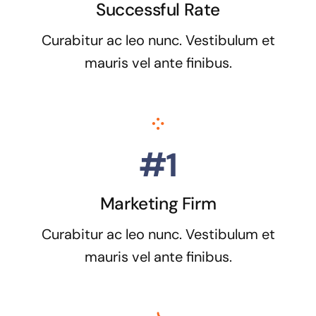
Successful Rate
Curabitur ac leo nunc. Vestibulum et
mauris vel ante finibus.
#1
Marketing Firm
Curabitur ac leo nunc. Vestibulum et
mauris vel ante finibus.