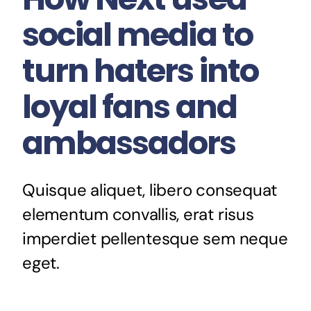
social media to
turn haters into
loyal fans and
ambassadors
Quisque aliquet, libero consequat
elementum convallis, erat risus
imperdiet pellentesque sem neque
eget.