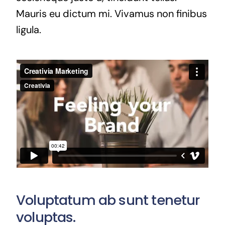
Mauris eu dictum mi. Vivamus non finibus
ligula.
Voluptatum ab sunt tenetur
voluptas.