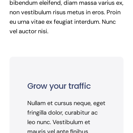
bibendum eleifend, diam massa varius ex,
non vestibulum risus metus in eros. Proin
eu urna vitae ex feugiat interdum. Nunc
vel auctor nisi.
Grow your traffic
Nullam et cursus neque, eget
fringilla dolor, curabitur ac
leo nunc. Vestibulum et
mauris vel ante finibus.