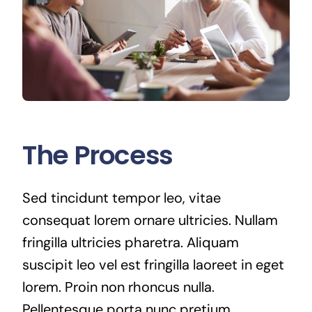
The Process
Sed tincidunt tempor leo, vitae
consequat lorem ornare ultricies. Nullam
fringilla ultricies pharetra. Aliquam
suscipit leo vel est fringilla laoreet in eget
lorem. Proin non rhoncus nulla.
Pellentesque porta nunc pretium,