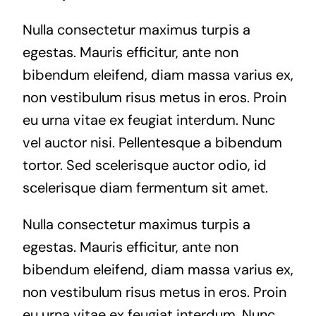
Nulla consectetur maximus turpis a
egestas. Mauris efficitur, ante non
bibendum eleifend, diam massa varius ex,
non vestibulum risus metus in eros. Proin
eu urna vitae ex feugiat interdum. Nunc
vel auctor nisi. Pellentesque a bibendum
tortor. Sed scelerisque auctor odio, id
scelerisque diam fermentum sit amet.
Nulla consectetur maximus turpis a
egestas. Mauris efficitur, ante non
bibendum eleifend, diam massa varius ex,
non vestibulum risus metus in eros. Proin
eu urna vitae ex feugiat interdum. Nunc