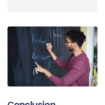
Conclusion